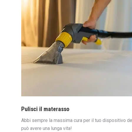
Pulisci il materasso
Abbi sempre la massima cura per il tuo dispositivo d
può avere una lunga vita!