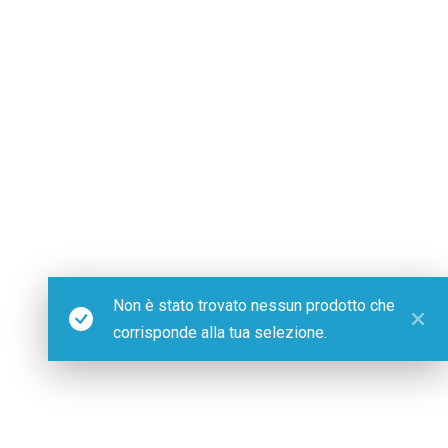
Non è stato trovato nessun prodotto che
corrisponde alla tua selezione.