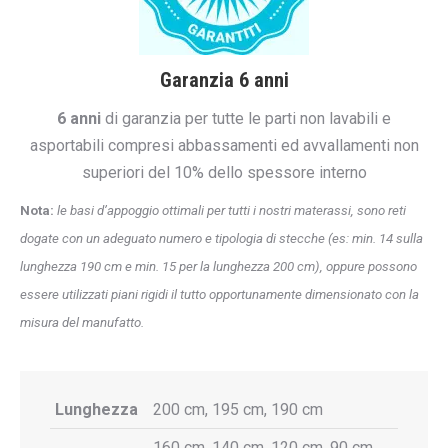
Garanzia 6 anni
6 anni
di garanzia per tutte le parti non lavabili e
asportabili compresi abbassamenti ed avvallamenti non
superiori del 10% dello spessore interno
Nota:
le basi d’appoggio ottimali per tutti i nostri materassi, sono reti
dogate con un adeguato numero e tipologia di stecche (es: min. 14 sulla
lunghezza 190 cm e min. 15 per la lunghezza 200 cm), oppure possono
essere utilizzati piani rigidi il tutto opportunamente dimensionato con la
misura del manufatto.
Lunghezza
200 cm, 195 cm, 190 cm
160 cm, 140 cm, 120 cm, 90 cm,