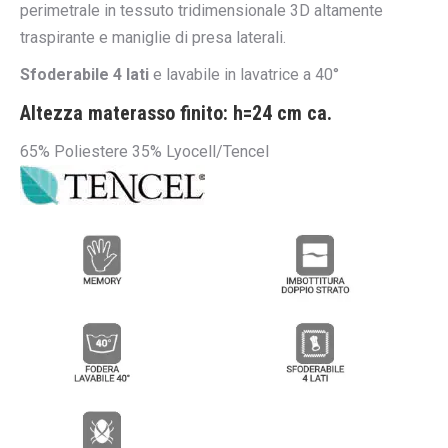
perimetrale in tessuto tridimensionale 3D altamente
traspirante e maniglie di presa laterali.
Sfoderabile 4 lati
e lavabile in lavatrice a 40°
Altezza materasso finito: h=24 cm ca.
65% Poliestere 35% Lyocell/Tencel