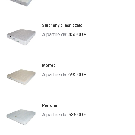
Sinphony climatizzato
A partire da:
450.00
€
Morfeo
A partire da:
695.00
€
Perform
A partire da:
535.00
€