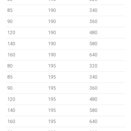
85
190
340
90
190
360
120
190
480
140
190
580
160
190
640
80
195
320
85
195
340
90
195
360
120
195
480
140
195
580
160
195
640