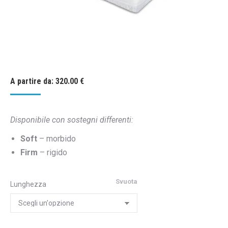
A partire da:
320.00
€
Disponibile con sostegni differenti:
Soft
– morbido
Firm
– rigido
Svuota
Lunghezza