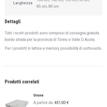
Larghezza
85 cm, 80 cm
Dettagli
Tutti i nostri prodotti sono compresi di consegna gratuita
bordo strada per la provincia di Torino e Valle D Aosta.
Per i prodotti in lattice e memory possibilità di sottovuoto.
Prodotti correlati
Orione
A partire da:
451.00
€