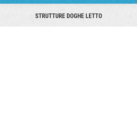
STRUTTURE DOGHE LETTO
You are here: