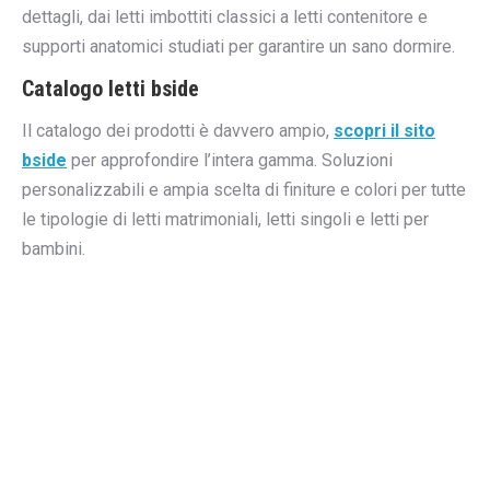
dettagli, dai letti imbottiti classici a letti contenitore e
supporti anatomici studiati per garantire un sano dormire.
Catalogo letti bside
Il catalogo dei prodotti è davvero ampio,
scopri il sito
bside
per approfondire l’intera gamma. Soluzioni
personalizzabili e ampia scelta di finiture e colori per tutte
le tipologie di letti matrimoniali, letti singoli e letti per
bambini.