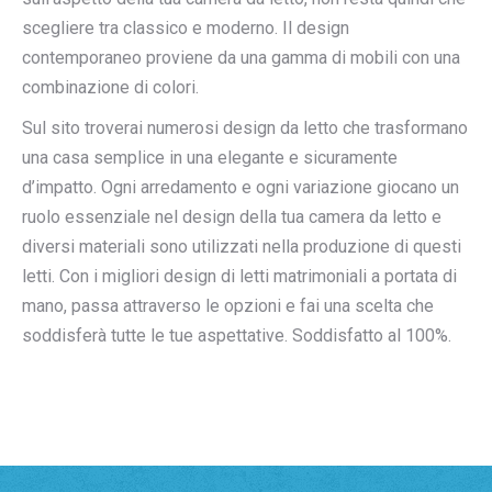
scegliere tra classico e moderno. Il design
contemporaneo proviene da una gamma di mobili con una
combinazione di colori.
Sul sito troverai numerosi design da letto che trasformano
una casa semplice in una elegante e sicuramente
d’impatto. Ogni arredamento e ogni variazione giocano un
ruolo essenziale nel design della tua camera da letto e
diversi materiali sono utilizzati nella produzione di questi
letti. Con i migliori design di letti matrimoniali a portata di
mano, passa attraverso le opzioni e fai una scelta che
soddisferà tutte le tue aspettative. Soddisfatto al 100%.