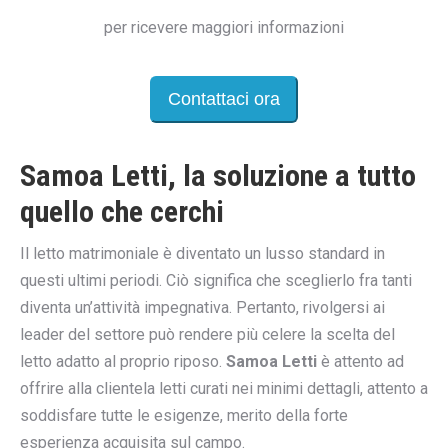
per ricevere maggiori informazioni
Contattaci ora
Samoa Letti, la soluzione a tutto
quello che cerchi
Il letto matrimoniale è diventato un lusso standard in
questi ultimi periodi. Ciò significa che sceglierlo fra tanti
diventa un’attività impegnativa. Pertanto, rivolgersi ai
leader del settore può rendere più celere la scelta del
letto adatto al proprio riposo.
Samoa Letti
è attento ad
offrire alla clientela letti curati nei minimi dettagli, attento a
soddisfare tutte le esigenze, merito della forte
esperienza acquisita sul campo.