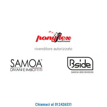
rivenditore autorizzato
Chiamaci al 012426331