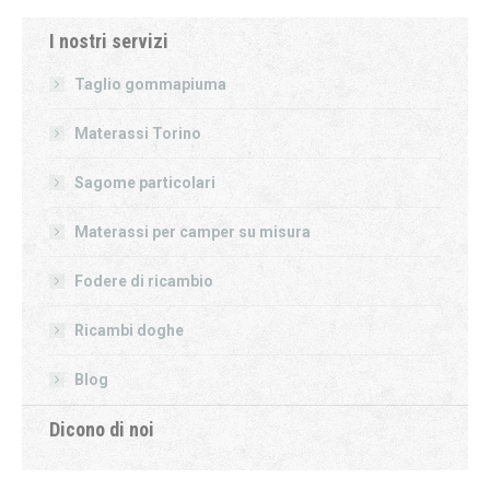
I nostri servizi
Taglio gommapiuma
Materassi Torino
Sagome particolari
Materassi per camper su misura
Fodere di ricambio
Ricambi doghe
Blog
Dicono di noi