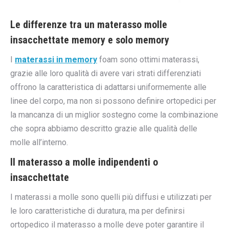
Le differenze tra un materasso molle
insacchettate memory e solo memory
I
materassi in memory
foam sono ottimi materassi,
grazie alle loro qualità di avere vari strati differenziati
offrono la caratteristica di adattarsi uniformemente alle
linee del corpo, ma non si possono definire ortopedici per
la mancanza di un miglior sostegno come la combinazione
che sopra abbiamo descritto grazie alle qualità delle
molle all’interno.
Il materasso a molle indipendenti o
insacchettate
I materassi a molle sono quelli più diffusi e utilizzati per
le loro caratteristiche di duratura, ma per definirsi
ortopedico il materasso a molle deve poter garantire il