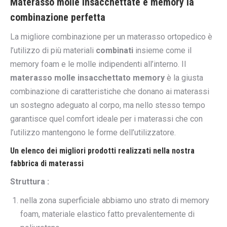
Materasso molle insacchettate e memory la
combinazione perfetta
La migliore combinazione per un materasso ortopedico è
l’utilizzo di più materiali
combinati
insieme come il
memory foam e le molle indipendenti all’interno. Il
materasso molle insacchettato memory
è la giusta
combinazione di caratteristiche che donano ai materassi
un sostegno adeguato al corpo, ma nello stesso tempo
garantisce quel comfort ideale per i materassi che con
l’utilizzo mantengono le forme dell’utilizzatore.
Un elenco dei migliori prodotti realizzati nella nostra
fabbrica di materassi
Struttura :
nella zona superficiale abbiamo uno strato di memory
foam, materiale elastico fatto prevalentemente di