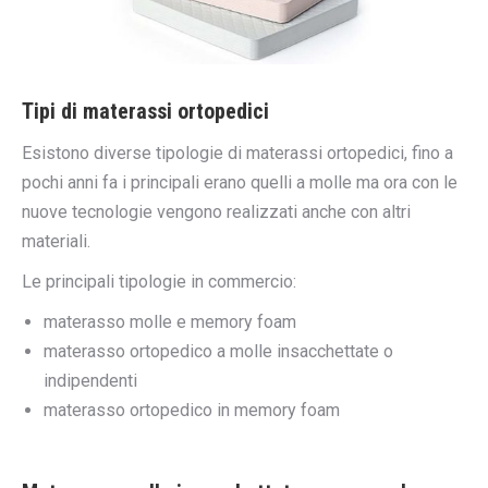
Tipi di materassi ortopedici
Esistono diverse tipologie di materassi ortopedici, fino a
pochi anni fa i principali erano quelli a molle ma ora con le
nuove tecnologie vengono realizzati anche con altri
materiali.
Le principali tipologie in commercio:
materasso molle e memory foam
materasso ortopedico a molle insacchettate o
indipendenti
materasso ortopedico in memory foam