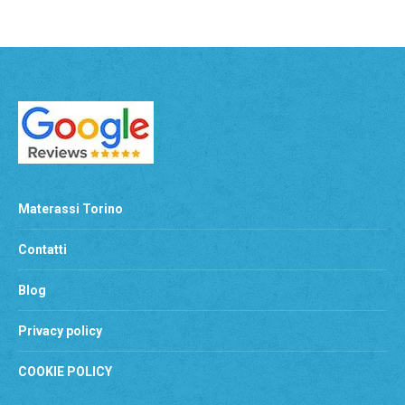
Materassi Torino
Contatti
Blog
Privacy policy
COOKIE POLICY