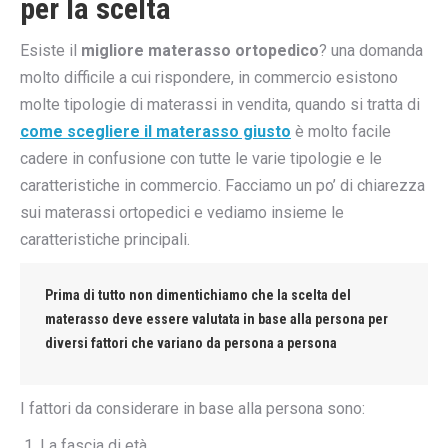
per la scelta
Esiste il
migliore materasso ortopedico
? una domanda
molto difficile a cui rispondere, in commercio esistono
molte tipologie di materassi in vendita, quando si tratta di
come scegliere il materasso giusto
è molto facile
cadere in confusione con tutte le varie tipologie e le
caratteristiche in commercio. Facciamo un po’ di chiarezza
sui materassi ortopedici e vediamo insieme le
caratteristiche principali.
Prima di tutto non dimentichiamo che la scelta del
materasso deve essere valutata in base alla persona per
diversi fattori che variano da persona a persona
I fattori da considerare in base alla persona sono:
La fascia di età