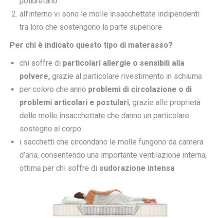
poliuretano
all’interno vi sono le molle insacchettate indipendenti
tra loro che sostengono la parte superiore
Per chi è indicato questo tipo di materasso?
chi soffre di
particolari allergie o sensibili alla
polvere,
grazie al particolare rivestimento in schiuma
per coloro che anno
problemi di circolazione o di
problemi articolari e postulari
, grazie alle proprietà
delle molle insacchettate che danno un particolare
sostegno al corpo
i sacchetti che circondano le molle fungono da camera
d’aria, consentendo una importante ventilazione interna,
ottima per chi soffre di
sudorazione intensa