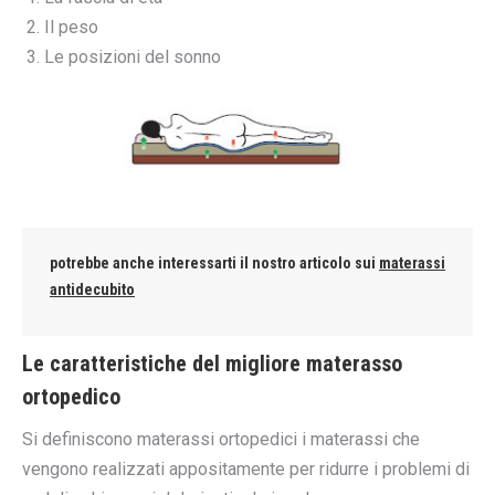
Il peso
Le posizioni del sonno
potrebbe anche interessarti il nostro articolo sui
materassi
antidecubito
Le caratteristiche del migliore materasso
ortopedico
Si definiscono materassi ortopedici i materassi che
vengono realizzati appositamente per ridurre i problemi di