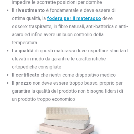
impedire le scorrette posizioni per dormire
Il rivestimento
è fondamentale e deve essere di
ottima qualità, la
fodera per il materasso
deve
essere: traspirante, in fibre naturali, anti-batterica e anti-
acaro ed infine avere un buon controllo della
temperatura.
La qualità
di questi materassi deve rispettare standard
elevati in modo da garantire le caratteristiche
ortopediche consigliate
Il certificato
che rientri come dispositivo medico
Il prezzo
non deve essere troppo basso, proprio per
garantire la qualità del prodotto non bisogna fidarsi di
un prodotto troppo economico