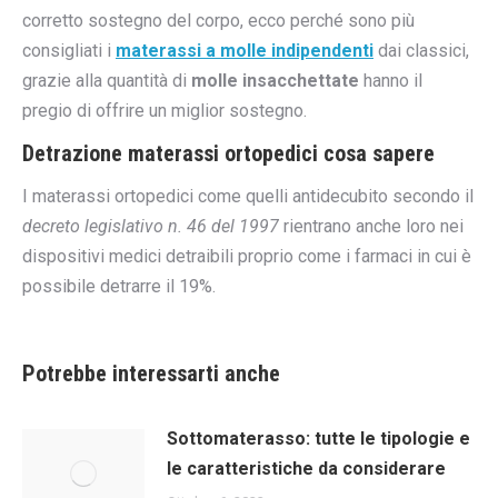
corretto sostegno del corpo, ecco perché sono più
consigliati i
materassi a molle indipendenti
dai classici,
grazie alla quantità di
molle insacchettate
hanno il
pregio di offrire un miglior sostegno.
Detrazione materassi ortopedici cosa sapere
I materassi ortopedici come quelli antidecubito secondo il
decreto legislativo n. 46 del 1997
rientrano anche loro nei
dispositivi medici detraibili proprio come i farmaci in cui è
possibile detrarre il 19%.
Potrebbe interessarti anche
Sottomaterasso: tutte le tipologie e
le caratteristiche da considerare