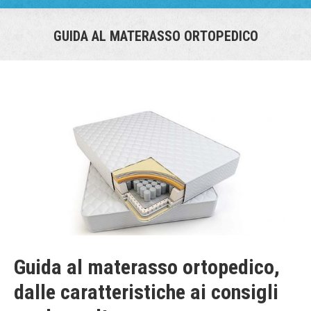
GUIDA AL MATERASSO ORTOPEDICO
You are here:
Guida al materasso ortopedico,
dalle caratteristiche ai consigli